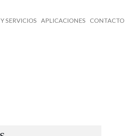
Y SERVICIOS
APLICACIONES
CONTACTO
s