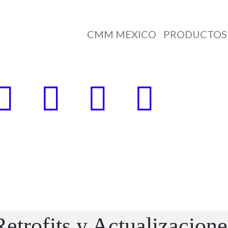
CMM MEXICO
PRODUCTOS 
Retrofits
y
Actualizacione