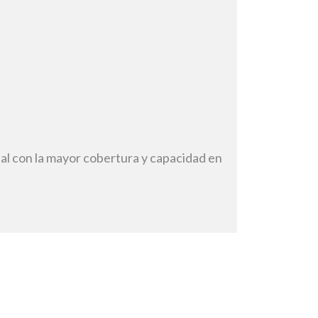
al con la mayor cobertura y capacidad en