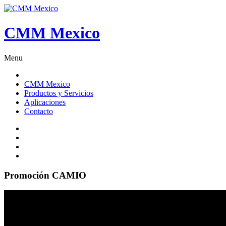
CMM Mexico
Menu
CMM Mexico
Productos y Servicios
Aplicaciones
Contacto
Promoción
CAMIO