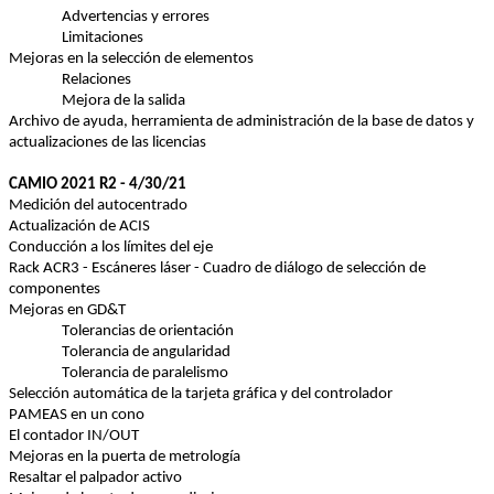
Advertencias y errores
Limitaciones
Mejoras en la selección de elementos
Relaciones
Mejora de la salida
Archivo de ayuda, herramienta de administración de la base de datos y 
actualizaciones de las licencias
CAMIO 2021 R2 - 4/30/21
Medición del autocentrado
Actualización de ACIS
Conducción a los límites del eje
Rack ACR3 - Escáneres láser - Cuadro de diálogo de selección de 
componentes
Mejoras en GD&T
Tolerancias de orientación
Tolerancia de angularidad
Tolerancia de paralelismo
Selección automática de la tarjeta gráfica y del controlador
PAMEAS en un cono
El contador IN/OUT
Mejoras en la puerta de metrología
Resaltar el palpador activo