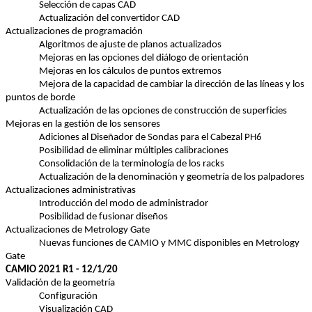
Selección de capas CAD
Actualización del convertidor CAD
Actualizaciones de programación
Algoritmos de ajuste de planos actualizados
Mejoras en las opciones del diálogo de orientación
Mejoras en los cálculos de puntos extremos
Mejora de la capacidad de cambiar la dirección de las líneas y los 
puntos de borde
Actualización de las opciones de construcción de superficies
Mejoras en la gestión de los sensores
Adiciones al Diseñador de Sondas para el Cabezal PH6
Posibilidad de eliminar múltiples calibraciones
Consolidación de la terminología de los racks
Actualización de la denominación y geometría de los palpadores
Actualizaciones administrativas
Introducción del modo de administrador
Posibilidad de fusionar diseños
Actualizaciones de Metrology Gate
Nuevas funciones de CAMIO y MMC disponibles en Metrology 
Gate
CAMIO 2021 R1 - 12/1/20
Validación de la geometría
Configuración
Visualización CAD