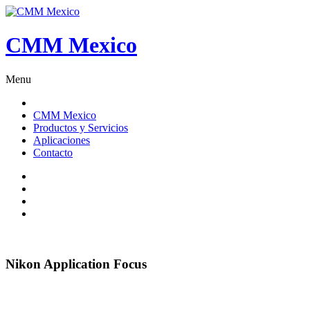
CMM Mexico
Menu
CMM Mexico
Productos y Servicios
Aplicaciones
Contacto
Nikon
Application
Focus