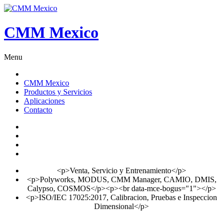
CMM Mexico
Menu
CMM Mexico
Productos y Servicios
Aplicaciones
Contacto
<p>Venta, Servicio y Entrenamiento</p>
<p>Polyworks, MODUS, CMM Manager, CAMIO, DMIS,
Calypso, COSMOS</p><p><br data-mce-bogus="1"></p>
<p>ISO/IEC 17025:2017, Calibracion, Pruebas e Inspeccion
Dimensional</p>