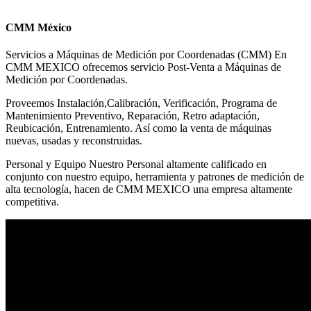
CMM México
Servicios a Máquinas de Medición por Coordenadas (CMM) En
CMM MEXICO ofrecemos servicio Post-Venta a Máquinas de
Medición por Coordenadas.
Proveemos Instalación,Calibración, Verificación, Programa de
Mantenimiento Preventivo, Reparación, Retro adaptación,
Reubicación, Entrenamiento. Así como la venta de máquinas
nuevas, usadas y reconstruidas.
Personal y Equipo Nuestro Personal altamente calificado en
conjunto con nuestro equipo, herramienta y patrones de medición de
alta tecnología, hacen de CMM MEXICO una empresa altamente
competitiva.