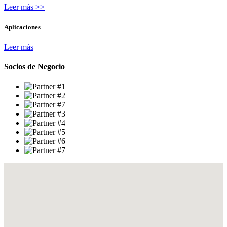
Leer más >>
Aplicaciones
Leer más
Socios
de
Negocio