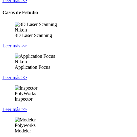
Leer más >>
Casos
de
Estudio
Nikon
3D Laser Scanning
Leer más >>
Nikon
Application Focus
Leer más >>
PolyWorks
Inspector
Leer más >>
Polyworks
Modeler