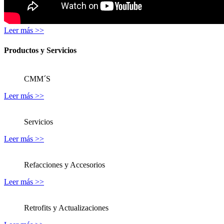
Leer más >>
Productos
y
Servicios
CMM´S
Leer más >>
Servicios
Leer más >>
Refacciones y Accesorios
Leer más >>
Retrofits y Actualizaciones